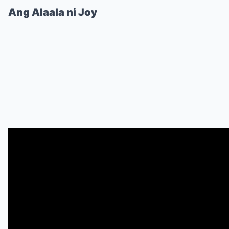
Ang Alaala ni Joy