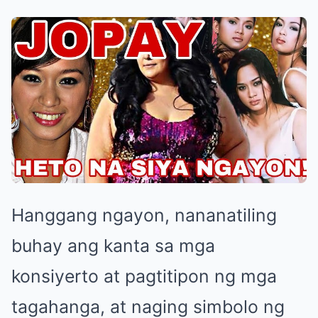
Hanggang ngayon, nananatiling
buhay ang kanta sa mga
konsiyerto at pagtitipon ng mga
tagahanga, at naging simbolo ng