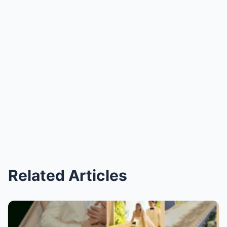
Related Articles