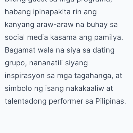
habang ipinapakita rin ang
kanyang araw-araw na buhay sa
social media kasama ang pamilya.
Bagamat wala na siya sa dating
grupo, nananatili siyang
inspirasyon sa mga tagahanga, at
simbolo ng isang nakakaaliw at
talentadong performer sa Pilipinas.