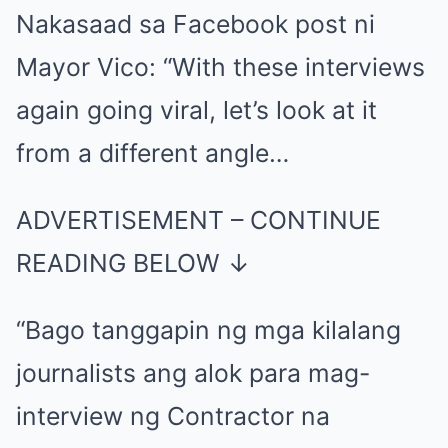
Nakasaad sa Facebook post ni
Mayor Vico: “With these interviews
again going viral, let’s look at it
from a different angle…
ADVERTISEMENT – CONTINUE
READING BELOW ↓
“Bago tanggapin ng mga kilalang
journalists ang alok para mag-
interview ng Contractor na