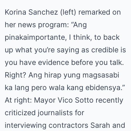
Korina Sanchez (left) remarked on
her news program: “Ang
pinakaimportante, I think, to back
up what you’re saying as credible is
you have evidence before you talk.
Right? Ang hirap yung magsasabi
ka lang pero wala kang ebidensya.”
At right: Mayor Vico Sotto recently
criticized journalists for
interviewing contractors Sarah and