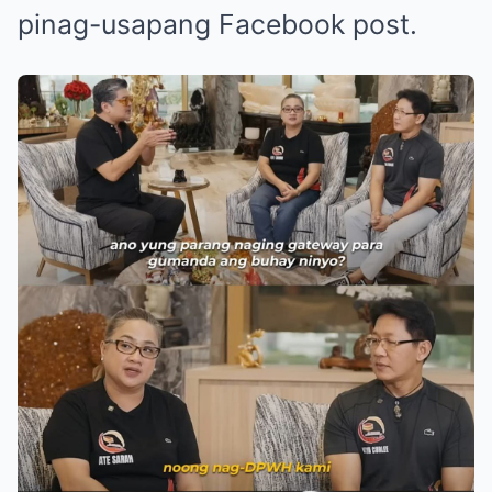
pinag-usapang Facebook post.