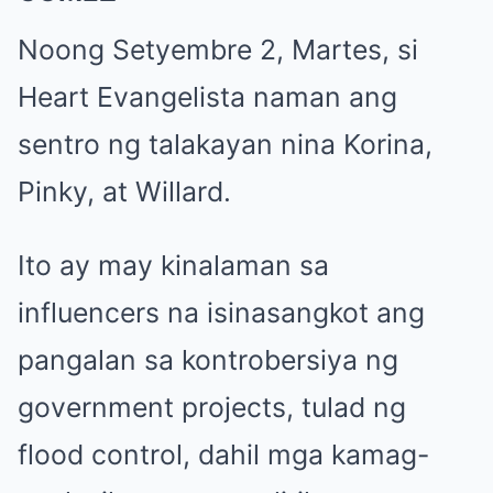
Noong Setyembre 2, Martes, si
Heart Evangelista naman ang
sentro ng talakayan nina Korina,
Pinky, at Willard.
Ito ay may kinalaman sa
influencers na isinasangkot ang
pangalan sa kontrobersiya ng
government projects, tulad ng
flood control, dahil mga kamag-