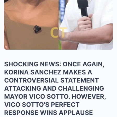
SHOCKING NEWS: ONCE AGAIN,
KORINA SANCHEZ MAKES A
CONTROVERSIAL STATEMENT
ATTACKING AND CHALLENGING
MAYOR VICO SOTTO. HOWEVER,
VICO SOTTO’S PERFECT
RESPONSE WINS APPLAUSE