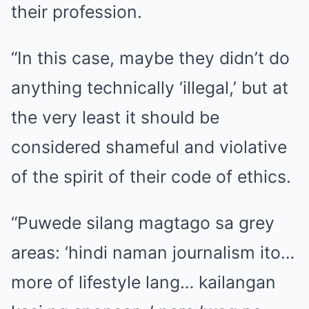
their profession.
“In this case, maybe they didn’t do
anything technically ‘illegal,’ but at
the very least it should be
considered shameful and violative
of the spirit of their code of ethics.
“Puwede silang magtago sa grey
areas: ‘hindi naman journalism ito…
more of lifestyle lang… kailangan