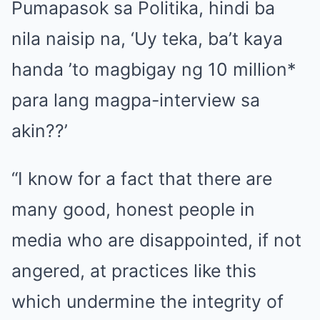
Pumapasok sa Politika, hindi ba
nila naisip na, ‘Uy teka, ba’t kaya
handa ’to magbigay ng 10 million*
para lang magpa-interview sa
akin??’
“I know for a fact that there are
many good, honest people in
media who are disappointed, if not
angered, at practices like this
which undermine the integrity of