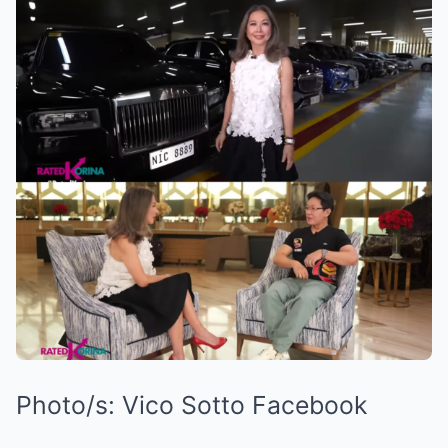
Photo/s:
Vico Sotto Facebook