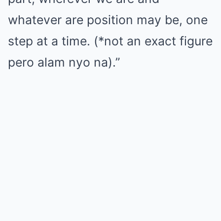
whatever are position may be, one
step at a time. (*not an exact figure
pero alam nyo na).”