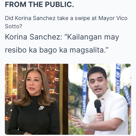
FROM THE PUBLIC.
Did Korina Sanchez take a swipe at Mayor Vico
Sotto?
Korina Sanchez: “Kailangan may
resibo ka bago ka magsalita.”