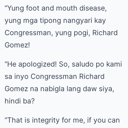
“Yung foot and mouth disease,
yung mga tipong nangyari kay
Congressman, yung pogi, Richard
Gomez!
“He apologized! So, saludo po kami
sa inyo Congressman Richard
Gomez na nabigla lang daw siya,
hindi ba?
“That is integrity for me, if you can