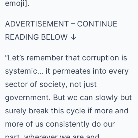
emoji].
ADVERTISEMENT – CONTINUE
READING BELOW ↓
“Let’s remember that corruption is
systemic… it permeates into every
sector of society, not just
government. But we can slowly but
surely break this cycle if more and
more of us consistently do our
part, wherever we are and