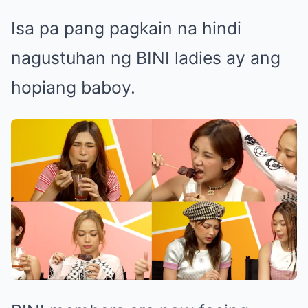
Isa pa pang pagkain na hindi
nagustuhan ng BINI ladies ay ang
hopiang baboy.