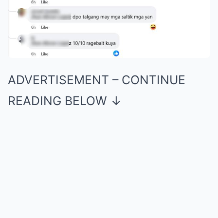
ADVERTISEMENT – CONTINUE
READING BELOW ↓