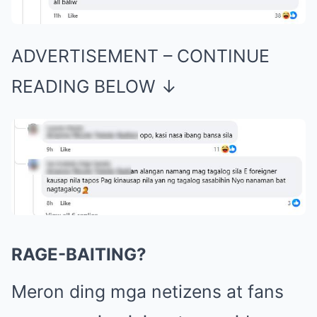
ADVERTISEMENT – CONTINUE
READING BELOW ↓
RAGE-BAITING?
Meron ding mga netizens at fans