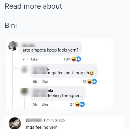
Read more about
Bini