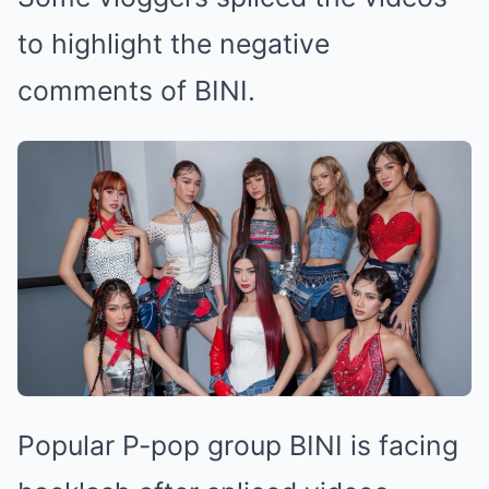
to highlight the negative
comments of BINI.
Popular P-pop group BINI is facing