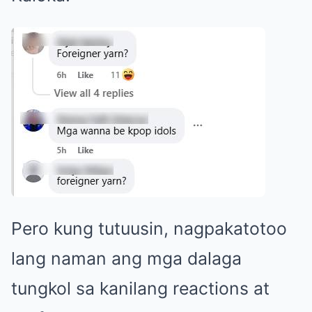
Pero kung tutuusin, nagpakatotoo
lang naman ang mga dalaga
tungkol sa kanilang reactions at