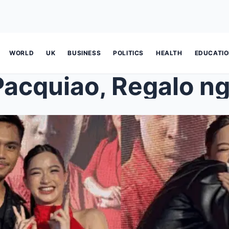
WORLD
UK
BUSINESS
POLITICS
HEALTH
EDUCATI