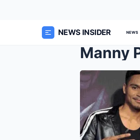
NEWS INSIDER
NEWS