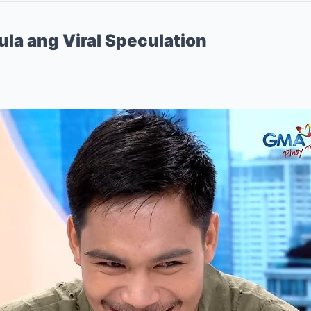
ula ang Viral Speculation