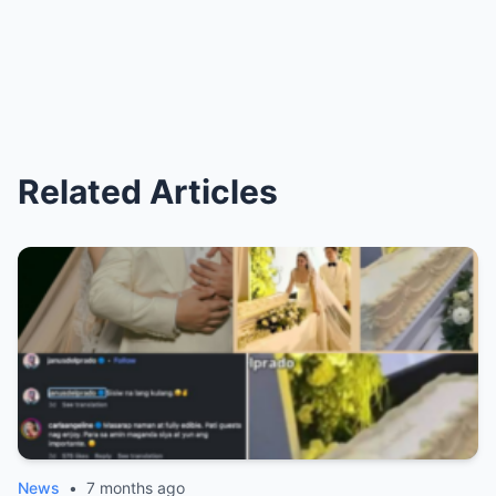
Related Articles
News
•
7 months ago