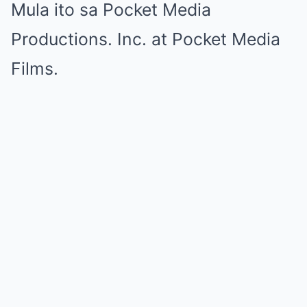
Mula ito sa Pocket Media
Productions. Inc. at Pocket Media
Films.