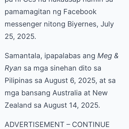
pamamagitan ng Facebook
messenger nitong Biyernes, July
25, 2025.
Samantala, ipapalabas ang
Meg &
Ryan
sa mga sinehan dito sa
Pilipinas sa August 6, 2025, at sa
mga bansang Australia at New
Zealand sa August 14, 2025.
ADVERTISEMENT – CONTINUE