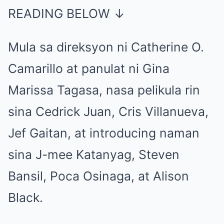
READING BELOW ↓
Mula sa direksyon ni Catherine O.
Camarillo at panulat ni
Gina
Marissa Tagasa, nasa pelikula rin
sina Cedrick Juan, Cris Villanueva,
Jef Gaitan, at introducing naman
sina J-mee Katanyag, Steven
Bansil, Poca Osinaga, at Alison
Black.