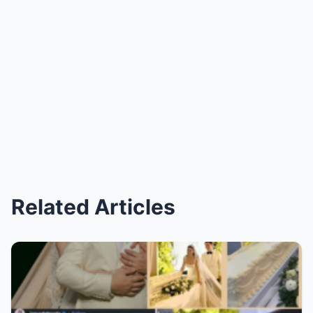
Related Articles