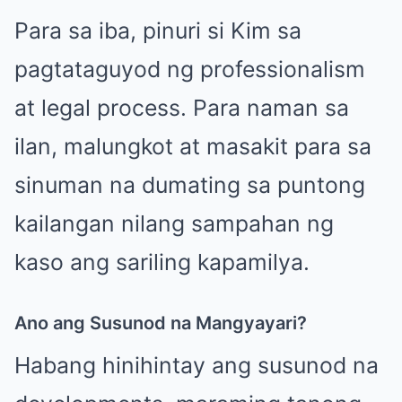
Para sa iba, pinuri si Kim sa
pagtataguyod ng professionalism
at legal process. Para naman sa
ilan, malungkot at masakit para sa
sinuman na dumating sa puntong
kailangan nilang sampahan ng
kaso ang sariling kapamilya.
Ano ang Susunod na Mangyayari?
Habang hinihintay ang susunod na