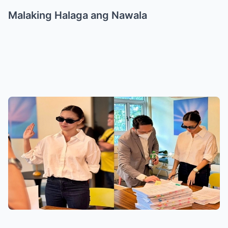
Malaking Halaga ang Nawala