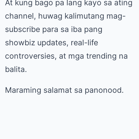
At kung bago pa lang kayo sa ating
channel, huwag kalimutang mag-
subscribe para sa iba pang
showbiz updates, real-life
controversies, at mga trending na
balita.
Maraming salamat sa panonood.