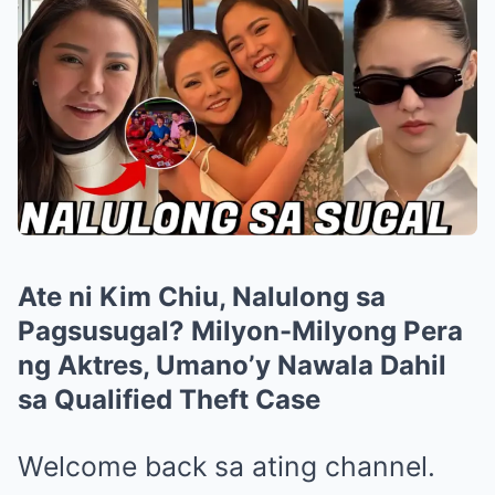
Ate ni Kim Chiu, Nalulong sa
Pagsusugal? Milyon-Milyong Pera
ng Aktres, Umano’y Nawala Dahil
sa Qualified Theft Case
Welcome back sa ating channel.