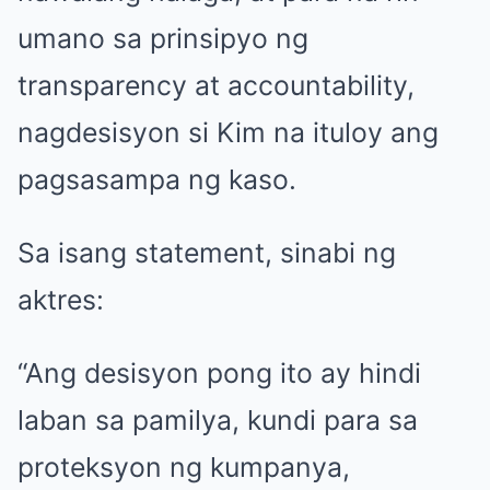
umano sa prinsipyo ng
transparency at accountability,
nagdesisyon si Kim na ituloy ang
pagsasampa ng kaso.
Sa isang statement, sinabi ng
aktres:
“Ang desisyon pong ito ay hindi
laban sa pamilya, kundi para sa
proteksyon ng kumpanya,