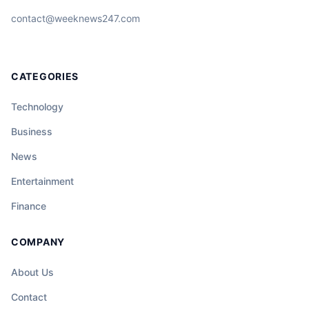
contact@weeknews247.com
CATEGORIES
Technology
Business
News
Entertainment
Finance
COMPANY
About Us
Contact