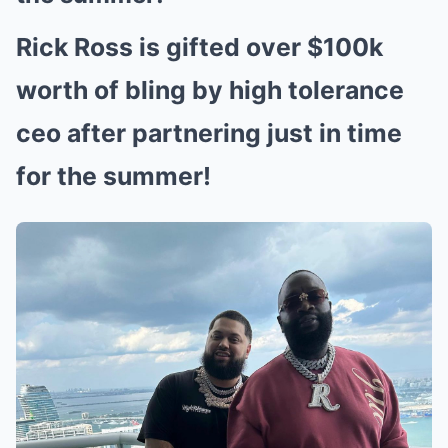
Rick Ross is gifted over $100k
worth of bling by high tolerance
ceo after partnering just in time
for the summer!