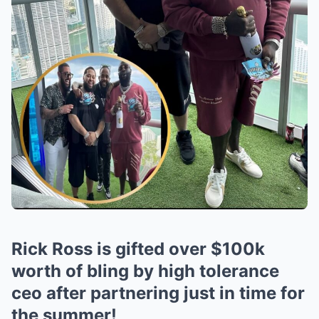
Rick Ross is gifted over $100k
worth of bling by high tolerance
ceo after partnering just in time for
the summer!