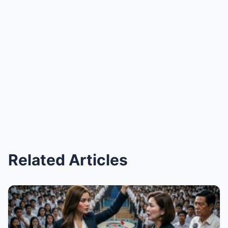
Related Articles