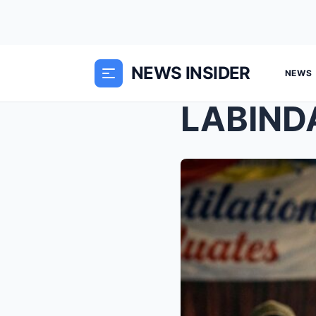
NEWS INSIDER
NEWS