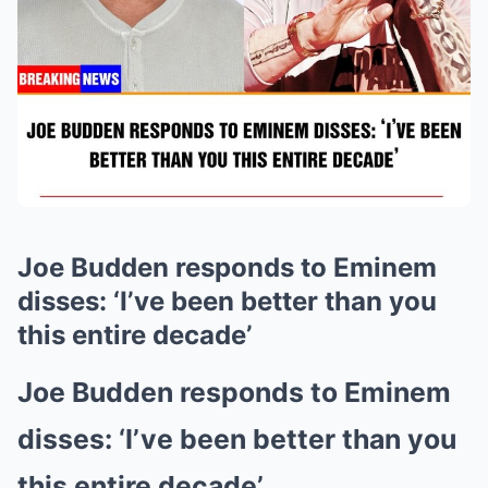
Joe Budden responds to Eminem
disses: ‘I’ve been better than you
this entire decade’
Joe Budden responds to Eminem
disses: ‘I’ve been better than you
this entire decade’