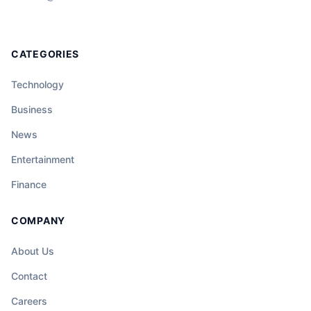
CATEGORIES
Technology
Business
News
Entertainment
Finance
COMPANY
About Us
Contact
Careers