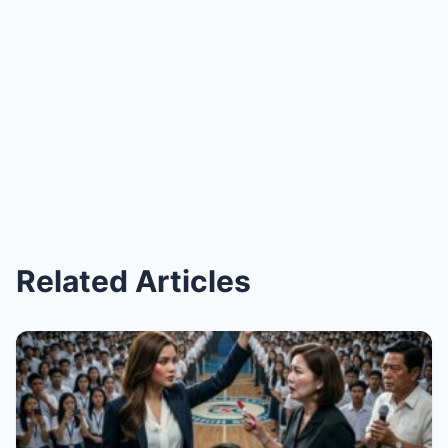
Related Articles