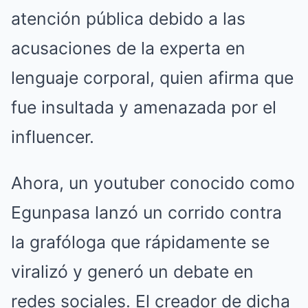
atención pública debido a las
acusaciones de la experta en
lenguaje corporal, quien afirma que
fue insultada y amenazada por el
influencer.
Ahora, un youtuber conocido como
Egunpasa lanzó un corrido contra
la grafóloga que rápidamente se
viralizó y generó un debate en
redes sociales. El creador de dicha