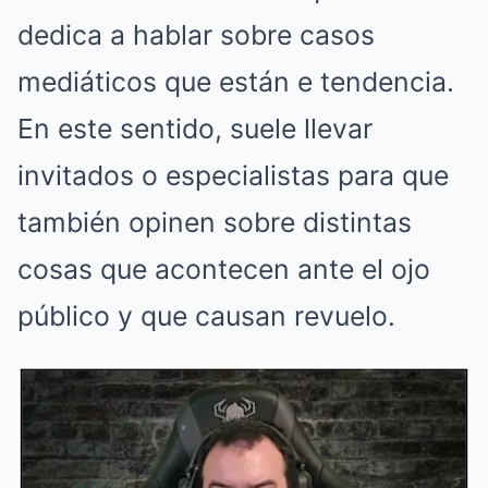
dedica a hablar sobre casos
mediáticos que están e tendencia.
En este sentido, suele llevar
invitados o especialistas para que
también opinen sobre distintas
cosas que acontecen ante el ojo
público y que causan revuelo.