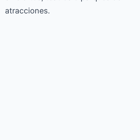
atracciones.