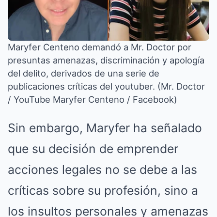
Maryfer Centeno demandó a Mr. Doctor por
presuntas amenazas, discriminación y apología
del delito, derivados de una serie de
publicaciones críticas del youtuber. (Mr. Doctor
/ YouTube Maryfer Centeno / Facebook)
Sin embargo, Maryfer ha señalado
que su decisión de emprender
acciones legales no se debe a las
críticas sobre su profesión, sino a
los insultos personales y amenazas