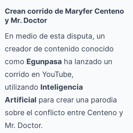
Crean corrido de Maryfer Centeno
y Mr. Doctor
En medio de esta disputa, un
creador de contenido conocido
como
Egunpasa
ha lanzado un
corrido en YouTube,
utilizando
Inteligencia
Artificial
para crear una parodia
sobre el conflicto entre Centeno y
Mr. Doctor.