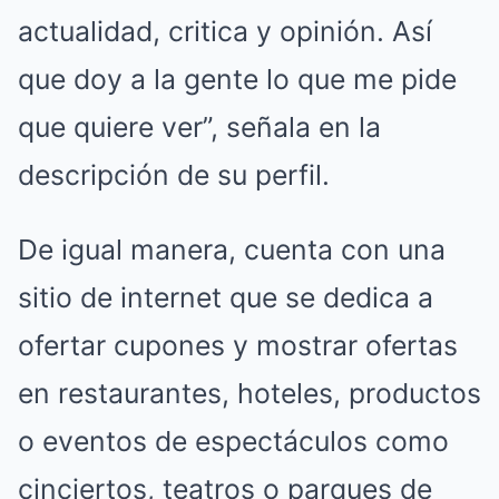
actualidad, critica y opinión. Así
que doy a la gente lo que me pide
que quiere ver”, señala en la
descripción de su perfil.
De igual manera, cuenta con una
sitio de internet que se dedica a
ofertar cupones y mostrar ofertas
en restaurantes, hoteles, productos
o eventos de espectáculos como
cinciertos, teatros o parques de