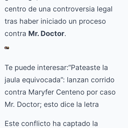
centro de una controversia legal
tras haber iniciado un proceso
contra
Mr. Doctor
.
Te puede interesar:
“Pateaste la
jaula equivocada”: lanzan corrido
contra Maryfer Centeno por caso
Mr. Doctor; esto dice la letra
Este conflicto ha captado la