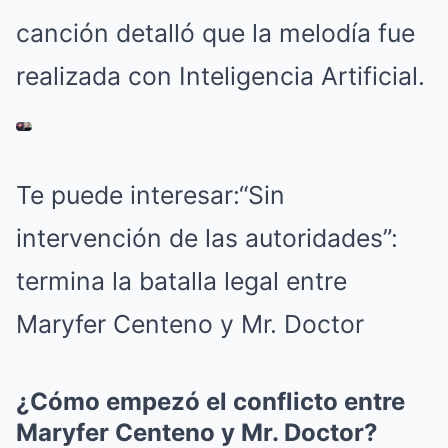
canción detalló que la melodía fue
realizada con Inteligencia Artificial.
Te puede interesar:
“Sin
intervención de las autoridades”:
termina la batalla legal entre
Maryfer Centeno y Mr. Doctor
¿Cómo empezó el conflicto entre
Maryfer Centeno y Mr. Doctor?