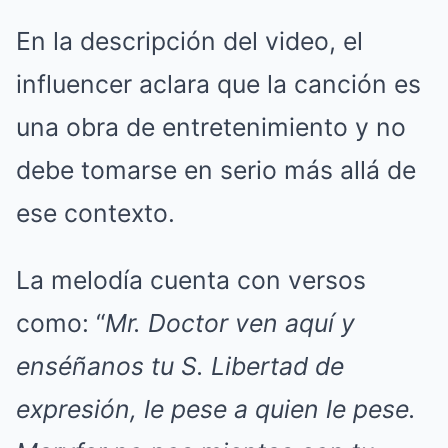
En la descripción del video, el
influencer aclara que la canción es
una obra de entretenimiento y no
debe tomarse en serio más allá de
ese contexto.
La melodía cuenta con versos
como: “
Mr. Doctor ven aquí y
enséñanos tu S. Libertad de
expresión, le pese a quien le pese.