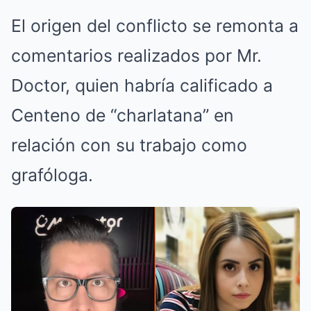
El origen del conflicto se remonta a
comentarios realizados por Mr.
Doctor, quien habría calificado a
Centeno de “charlatana” en
relación con su trabajo como
grafóloga.