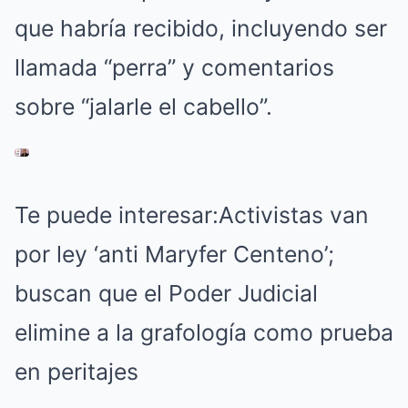
que habría recibido, incluyendo ser
llamada “perra” y comentarios
sobre “jalarle el cabello”.
Te puede interesar:
Activistas van
por ley ‘anti Maryfer Centeno’;
buscan que el Poder Judicial
elimine a la grafología como prueba
en peritajes