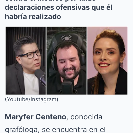
declaraciones ofensivas que él
habría realizado
(Youtube/Instagram)
Maryfer Centeno
, conocida
grafóloga, se encuentra en el