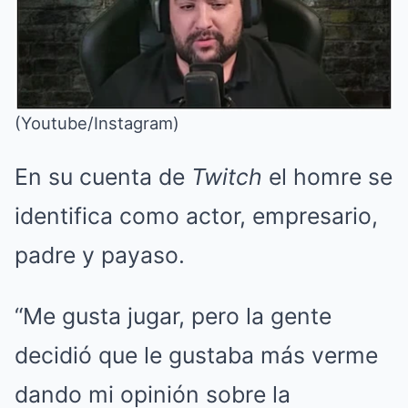
(Youtube/Instagram)
En su cuenta de
Twitch
el homre se
identifica como actor, empresario,
padre y payaso.
“Me gusta jugar, pero la gente
decidió que le gustaba más verme
dando mi opinión sobre la