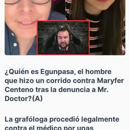
¿Quién es Egunpasa, el hombre
que hizo un corrido contra Maryfer
Centeno tras la denuncia a Mr.
Doctor?(A)
La grafóloga procedió legalmente
contra el médico por unas