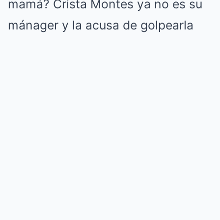
mamá? Crista Montes ya no es su
mánager y la acusa de golpearla