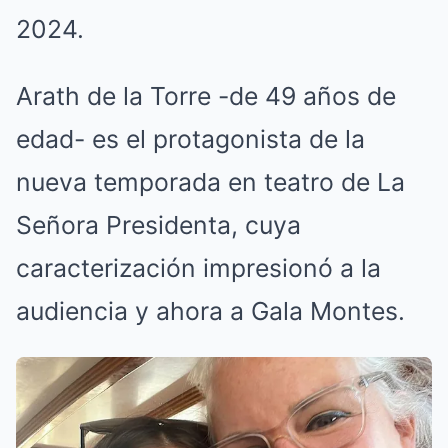
2024.
Arath de la Torre -de 49 años de
edad- es el protagonista de la
nueva temporada en teatro de La
Señora Presidenta, cuya
caracterización impresionó a la
audiencia y ahora a Gala Montes.