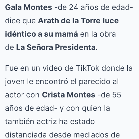
Gala Montes
-de 24 años de edad-
dice que
Arath de la Torre
luce
idéntico a su mamá
en la obra
de
La Señora Presidenta
.
Fue en un video de TikTok donde la
joven le encontró el parecido al
actor con
Crista Montes
-de 55
años de edad- y con quien la
también actriz ha estado
distanciada desde mediados de