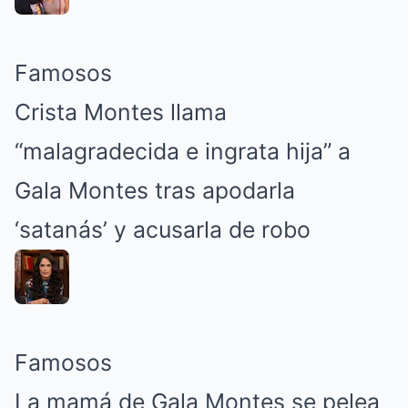
Famosos
Crista Montes llama
“malagradecida e ingrata hija” a
Gala Montes tras apodarla
‘satanás’ y acusarla de robo
Famosos
La mamá de Gala Montes se pelea