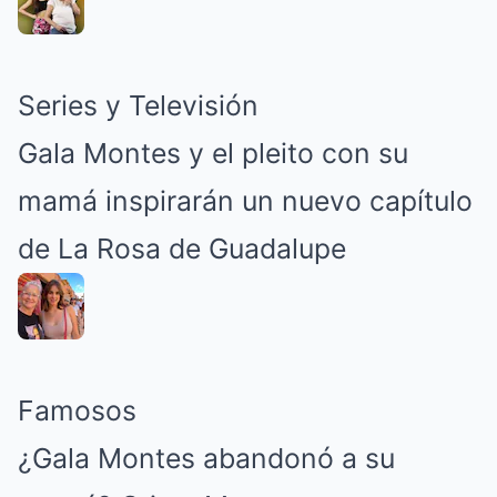
Series y Televisión
Gala Montes y el pleito con su
mamá inspirarán un nuevo capítulo
de La Rosa de Guadalupe
Famosos
¿Gala Montes abandonó a su