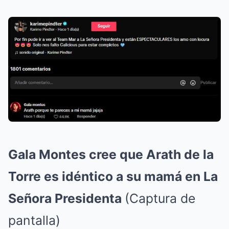
Gala Montes cree que Arath de la
Torre es idéntico a su mamá en La
Señora Presidenta
(Captura de
pantalla)