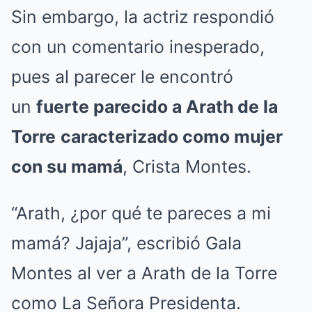
Sin embargo, la actriz respondió
con un comentario inesperado,
pues al parecer le encontró
un
fuerte parecido a Arath de la
Torre
caracterizado como mujer
con su mamá
, Crista Montes.
“Arath, ¿por qué te pareces a mi
mamá? Jajaja”, escribió Gala
Montes al ver a Arath de la Torre
como La Señora Presidenta.