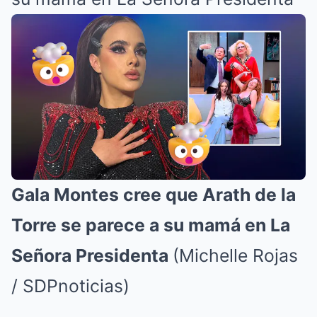
Gala Montes cree que Arath de la
Torre se parece a su mamá en La
Señora Presidenta
(Michelle Rojas
/ SDPnoticias)