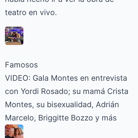
teatro en vivo.
Famosos
VIDEO: Gala Montes en entrevista
con Yordi Rosado; su mamá Crista
Montes, su bisexualidad, Adrián
Marcelo, Briggitte Bozzo y más