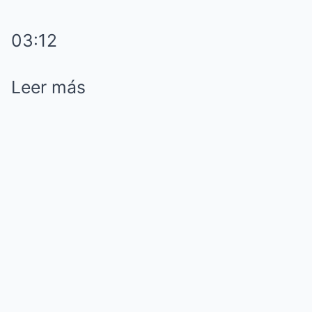
03:12
Leer más