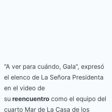
“A ver para cuándo, Gala”, expresó
el elenco de La Señora Presidenta
en el video de
su
reencuentro
como el equipo del
cuarto Mar de La Casa de los