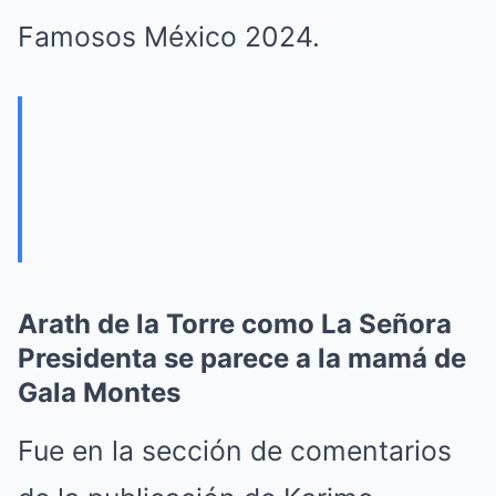
Famosos México 2024.
Arath de la Torre como La Señora
Presidenta se parece a la mamá de
Gala Montes
Fue en la sección de comentarios