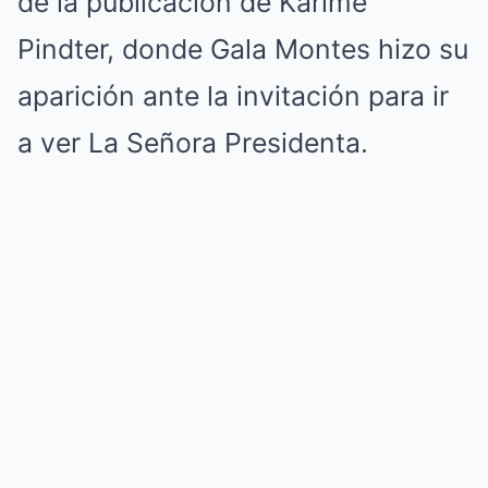
de la publicación de Karime
Pindter, donde Gala Montes hizo su
aparición ante la invitación para ir
a ver La Señora Presidenta.