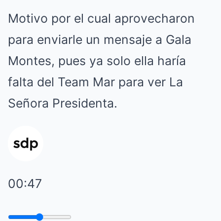
Motivo por el cual aprovecharon
para enviarle un mensaje a Gala
Montes, pues ya solo ella haría
falta del Team Mar para ver La
Señora Presidenta.
00:47