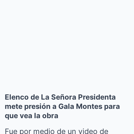
Elenco de La Señora Presidenta
mete presión a Gala Montes para
que vea la obra
Fue por medio de un video de