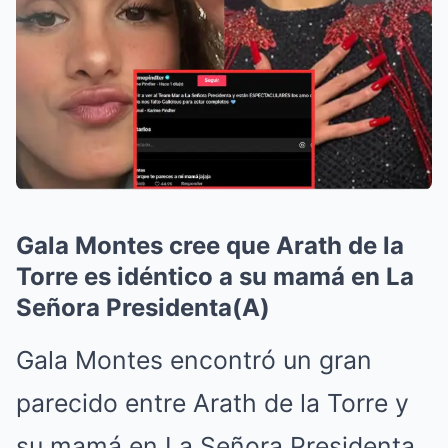
Gala Montes cree que Arath de la
Torre es idéntico a su mamá en La
Señora Presidenta(A)
Gala Montes encontró un gran
parecido entre Arath de la Torre y
su mamá en La Señora Presidenta