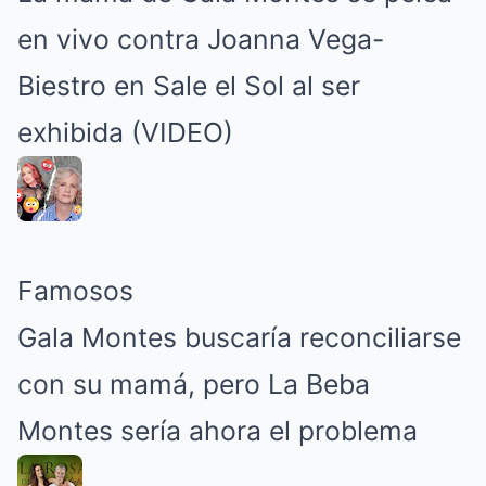
en vivo contra Joanna Vega-
Biestro en Sale el Sol al ser
exhibida (VIDEO)
Famosos
Gala Montes buscaría reconciliarse
con su mamá, pero La Beba
Montes sería ahora el problema