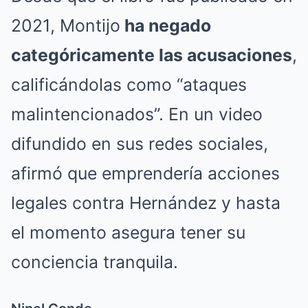
2021, Montijo
ha negado
categóricamente las acusaciones
,
calificándolas como “ataques
malintencionados”. En un video
difundido en sus redes sociales,
afirmó que emprendería acciones
legales contra Hernández y hasta
el momento asegura tener su
conciencia tranquila.