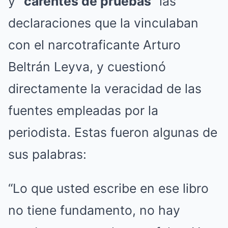
y
“carentes de pruebas
” las
declaraciones que la vinculaban
con el narcotraficante Arturo
Beltrán Leyva, y cuestionó
directamente la veracidad de las
fuentes empleadas por la
periodista. Estas fueron algunas de
sus palabras:
“Lo que usted escribe en ese libro
no tiene fundamento, no hay