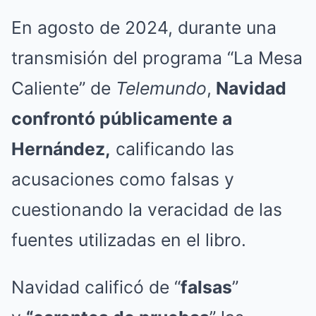
En agosto de 2024, durante una
transmisión del programa “La Mesa
Caliente” de
Telemundo
,
Navidad
confrontó públicamente a
Hernández,
calificando las
acusaciones como falsas y
cuestionando la veracidad de las
fuentes utilizadas en el libro.
Navidad calificó de “
falsas
”