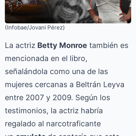
(Infobae/Jovani Pérez)
La actriz
Betty Monroe
también es
mencionada en el libro,
señalándola como una de las
mujeres cercanas a Beltrán Leyva
entre 2007 y 2009. Según los
testimonios, la actriz habría
regalado al narcotraficante