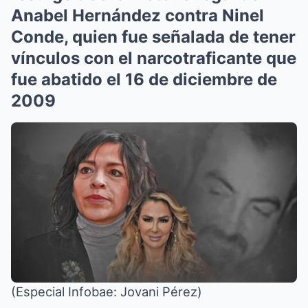
Anabel Hernández contra Ninel
Conde, quien fue señalada de tener
vínculos con el narcotraficante que
fue abatido el 16 de diciembre de
2009
(Especial Infobae: Jovani Pérez)