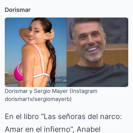
Dorismar
Dorismar y Sergio Mayer (Instagram
dorismartv/sergiomayerb)
En el libro “Las señoras del narco:
Amar en el infierno”, Anabel