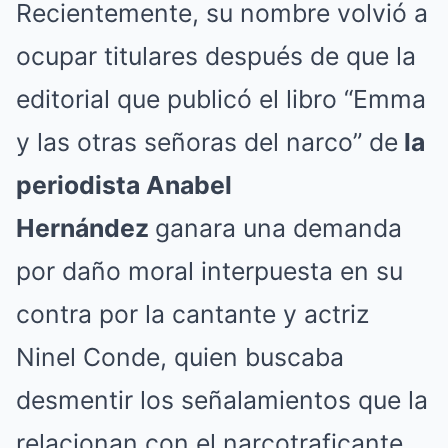
Recientemente, su nombre volvió a
ocupar titulares después de que la
editorial que publicó el libro “Emma
y las otras señoras del narco” de
la
periodista Anabel
Hernández
ganara una demanda
por daño moral interpuesta en su
contra por la cantante y actriz
Ninel Conde, quien buscaba
desmentir los señalamientos que la
relacionan con el narcotraficante.