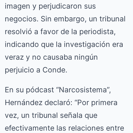
imagen y perjudicaron sus
negocios. Sin embargo, un tribunal
resolvió a favor de la periodista,
indicando que la investigación era
veraz y no causaba ningún
perjuicio a Conde.
En su pódcast “Narcosistema”,
Hernández declaró: “Por primera
vez, un tribunal señala que
efectivamente las relaciones entre