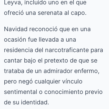
Leyva, incluido uno en el que
ofreció una serenata al capo.
Navidad reconoció que en una
ocasión fue llevada a una
residencia del narcotraficante para
cantar bajo el pretexto de que se
trataba de un admirador enfermo,
pero negó cualquier vínculo
sentimental o conocimiento previo
de su identidad.