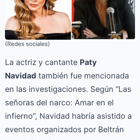
(Redes sociales)
La actriz y cantante
Paty
Navidad
también fue mencionada
en las investigaciones. Según “Las
señoras del narco: Amar en el
infierno”, Navidad habría asistido a
eventos organizados por Beltrán