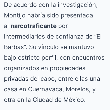
De acuerdo con la investigación,
Montijo habría sido presentada
al
narcotraficante
por
intermediarios de confianza de “El
Barbas”. Su vínculo se mantuvo
bajo estricto perfil, con encuentros
organizados en propiedades
privadas del capo, entre ellas una
casa en Cuernavaca, Morelos, y
otra en la Ciudad de México.