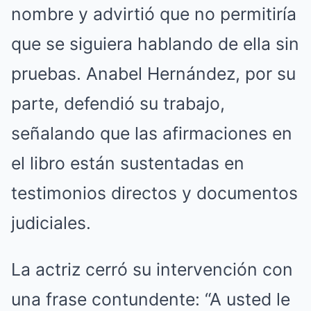
nombre y advirtió que no permitiría
que se siguiera hablando de ella sin
pruebas. Anabel Hernández, por su
parte, defendió su trabajo,
señalando que las afirmaciones en
el libro están sustentadas en
testimonios directos y documentos
judiciales.
La actriz cerró su intervención con
una frase contundente: “A usted le