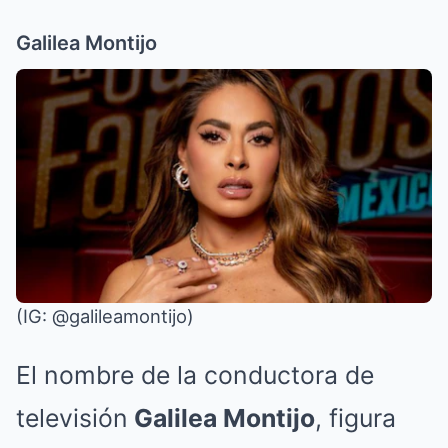
Galilea Montijo
(IG: @galileamontijo)
El nombre de la conductora de
televisión
Galilea Montijo
, figura