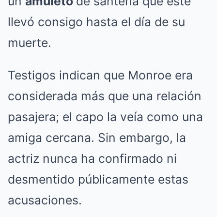
un
amuleto
de santería que este
llevó consigo hasta el día de su
muerte.
Testigos indican que Monroe era
considerada más que una relación
pasajera; el capo la veía como una
amiga cercana. Sin embargo, la
actriz nunca ha confirmado ni
desmentido públicamente estas
acusaciones.