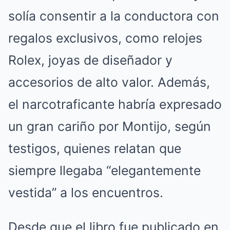
solía consentir a la conductora con
regalos exclusivos, como relojes
Rolex, joyas de diseñador y
accesorios de alto valor. Además,
el narcotraficante habría expresado
un gran cariño por Montijo, según
testigos, quienes relatan que
siempre llegaba “elegantemente
vestida” a los encuentros.
Desde que el libro fue publicado en