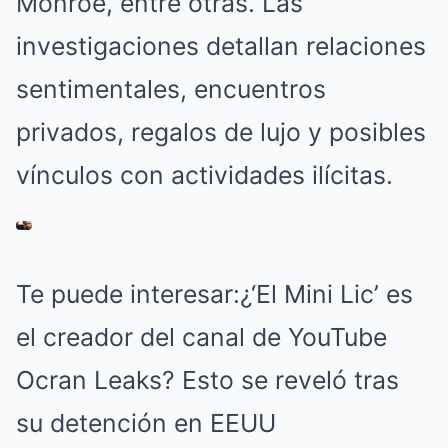
Monroe, entre otras. Las
investigaciones detallan relaciones
sentimentales, encuentros
privados, regalos de lujo y posibles
vínculos con actividades ilícitas.
Te puede interesar:
¿‘El Mini Lic’ es
el creador del canal de YouTube
Ocran Leaks? Esto se reveló tras
su detención en EEUU