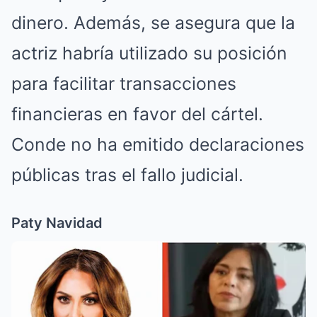
dinero. Además, se asegura que la
actriz habría utilizado su posición
para facilitar transacciones
financieras en favor del cártel.
Conde no ha emitido declaraciones
públicas tras el fallo judicial.
Paty Navidad