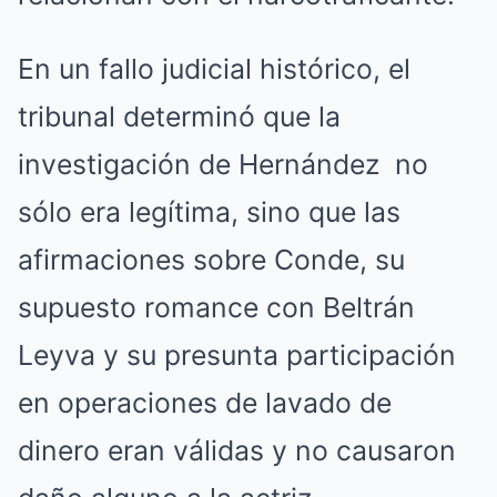
En un fallo judicial histórico, el
tribunal determinó que la
investigación de Hernández no
sólo era legítima, sino que las
afirmaciones sobre Conde, su
supuesto romance con Beltrán
Leyva y su presunta participación
en operaciones de lavado de
dinero eran válidas y no causaron