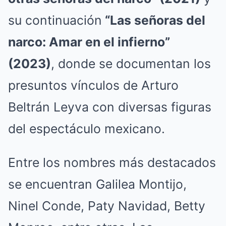
su continuación
“Las señoras del
narco: Amar en el infierno”
(2023)
, donde se documentan los
presuntos vínculos de Arturo
Beltrán Leyva con diversas figuras
del espectáculo mexicano.
Entre los nombres más destacados
se encuentran Galilea Montijo,
Ninel Conde, Paty Navidad, Betty