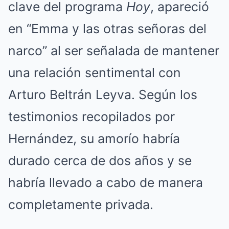
clave del programa
Hoy
, apareció
en “Emma y las otras señoras del
narco” al ser señalada de mantener
una relación sentimental con
Arturo Beltrán Leyva. Según los
testimonios recopilados por
Hernández, su amorío habría
durado cerca de dos años y se
habría llevado a cabo de manera
completamente privada.