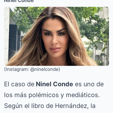
Ninel Conde
(Instagram: @ninelconde)
El caso de
Ninel Conde
es uno de
los más polémicos y mediáticos.
Según el libro de Hernández, la