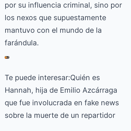
por su influencia criminal, sino por
los nexos que supuestamente
mantuvo con el mundo de la
farándula.
Te puede interesar:
Quién es
Hannah, hija de Emilio Azcárraga
que fue involucrada en fake news
sobre la muerte de un repartidor