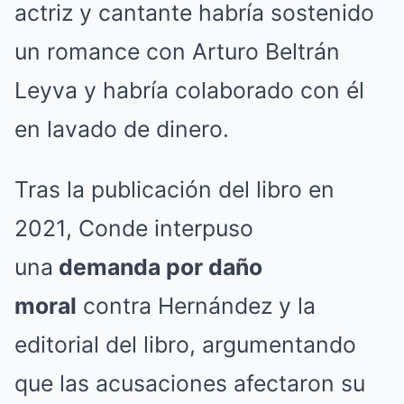
actriz y cantante habría sostenido
un romance con Arturo Beltrán
Leyva y habría colaborado con él
en lavado de dinero.
Tras la publicación del libro en
2021, Conde interpuso
una
demanda por daño
moral
contra Hernández y la
editorial del libro, argumentando
que las acusaciones afectaron su