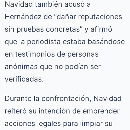
Navidad también acusó a
Hernández de “dañar reputaciones
sin pruebas concretas” y afirmó
que la periodista estaba basándose
en testimonios de personas
anónimas que no podían ser
verificadas.
Durante la confrontación, Navidad
reiteró su intención de emprender
acciones legales para limpiar su