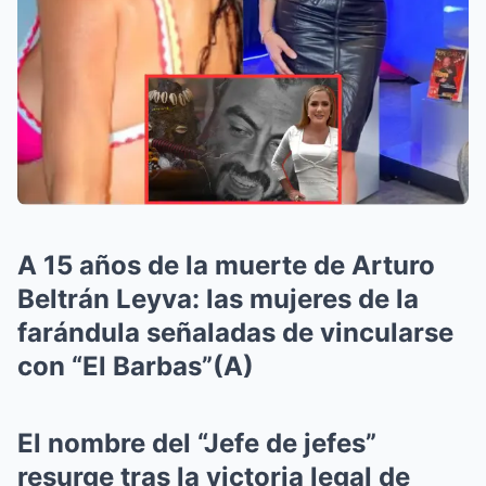
A 15 años de la muerte de Arturo
Beltrán Leyva: las mujeres de la
farándula señaladas de vincularse
con “El Barbas”(A)
El nombre del “Jefe de jefes”
resurge tras la victoria legal de