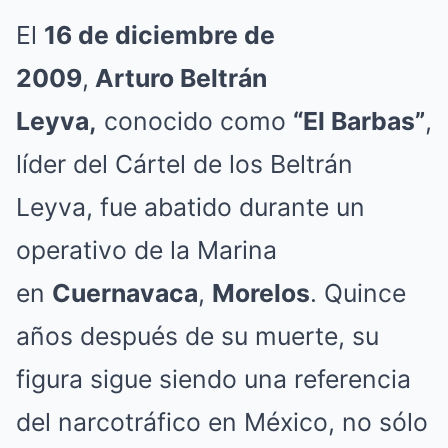
El
16 de diciembre de
2009
,
Arturo Beltrán
Leyva,
conocido como
“El Barbas”
,
líder del Cártel de los Beltrán
Leyva, fue abatido durante un
operativo de la Marina
en
Cuernavaca
,
Morelos
. Quince
años después de su muerte, su
figura sigue siendo una referencia
del narcotráfico en México, no sólo