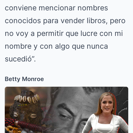
conviene mencionar nombres
conocidos para vender libros, pero
no voy a permitir que lucre con mi
nombre y con algo que nunca
sucedió”.
Betty Monroe