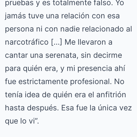
pruebas y es totalmente falso. Yo
jamás tuve una relación con esa
persona ni con nadie relacionado al
narcotráfico […] Me llevaron a
cantar una serenata, sin decirme
para quién era, y mi presencia ahí
fue estrictamente profesional. No
tenía idea de quién era el anfitrión
hasta después. Esa fue la única vez
que lo vi”.