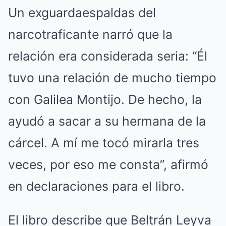
Un exguardaespaldas del
narcotraficante narró que la
relación era considerada seria: “Él
tuvo una relación de mucho tiempo
con Galilea Montijo. De hecho, la
ayudó a sacar a su hermana de la
cárcel. A mí me tocó mirarla tres
veces, por eso me consta”, afirmó
en declaraciones para el libro.
El libro describe que Beltrán Leyva