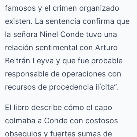
famosos y el crimen organizado
existen. La sentencia confirma que
la señora Ninel Conde tuvo una
relación sentimental con Arturo
Beltrán Leyva y que fue probable
responsable de operaciones con
recursos de procedencia ilícita”.
El libro describe cómo el capo
colmaba a Conde con costosos
obsequios y fuertes sumas de